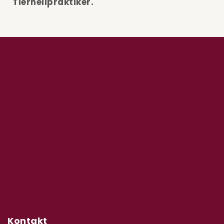
Tierheilpraktiker.
Kontakt