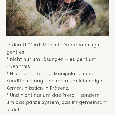
In den 1:1 Pferd-Mensch-Paarcoachings
geht es
* nicht nur um Lösungen – es geht um
Erkenntnis.
* Nicht um Training, Manipulation und
Konditionierung – sondern um lebendige
Kommunikation in Präsenz.
* Und nicht nur um das Pferd – sondern
um das ganze System, das ihr gemeinsam
bildet.