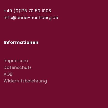
+49 (0)176 70 50 1003
info@anna-hochberg.de
Informationen
Impressum
Datenschutz
AGB
Widerrufsbelehrung