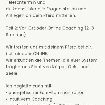
Telefontermin und
du kannst hier alle Fragen stellen und
Anliegen an dein Pferd mitteilen.
Teil 2: Vor-Ort oder Online Coaching (2-3
Stunden)
Wir treffen uns mit deinem Pferd bei dir,
bei mir oder ONLINE.
Wir erkunden die Themen, die euer System
trägt – aus Sicht von Körper, Geist und
Seele.
Ich begleite euch mit:
• energetischer Führ-Kommunikation
• intuitivem Coaching