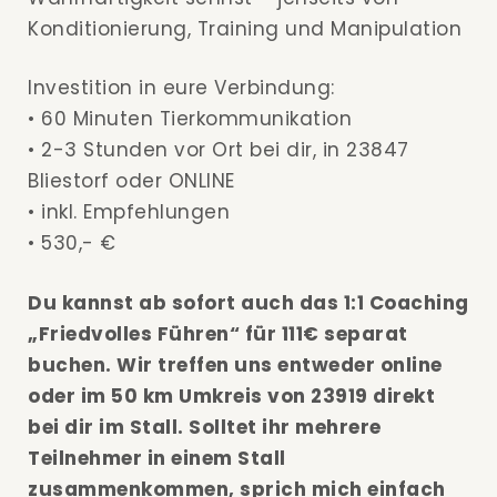
Konditionierung, Training und Manipulation
Investition in eure Verbindung:
• 60 Minuten Tierkommunikation
• 2-3 Stunden vor Ort bei dir, in 23847
Bliestorf oder ONLINE
• inkl. Empfehlungen
• 530,- €
Du kannst ab sofort auch das 1:1 Coaching
„Friedvolles Führen“ für 111€ separat
buchen. Wir treffen uns entweder online
oder im 50 km Umkreis von 23919 direkt
bei dir im Stall. Solltet ihr mehrere
Teilnehmer in einem Stall
zusammenkommen, sprich mich einfach