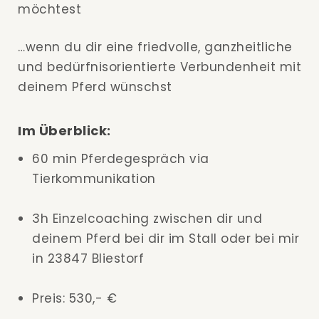
möchtest
…wenn du dir eine friedvolle, ganzheitliche
und bedürfnisorientierte Verbundenheit mit
deinem Pferd wünschst
Im Überblick:
60 min Pferdegespräch via
Tierkommunikation
3h Einzelcoaching zwischen dir und
deinem Pferd bei dir im Stall oder bei mir
in 23847 Bliestorf
Preis: 530,- €