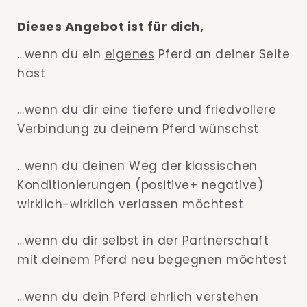
Dieses Angebot ist für dich,
…wenn du ein
eigenes
Pferd an deiner Seite
hast
…wenn du dir eine tiefere und friedvollere
Verbindung zu deinem Pferd wünschst
…wenn du deinen Weg der klassischen
Konditionierungen (positive+ negative)
wirklich-wirklich verlassen möchtest
…wenn du dir selbst in der Partnerschaft
mit deinem Pferd neu begegnen möchtest
…wenn du dein Pferd ehrlich verstehen