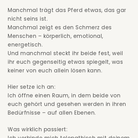
Manchmal trägt das Pferd etwas, das gar
nicht seins ist.
Manchmal zeigt es den Schmerz des
Menschen – körperlich, emotional,
energetisch.
Und manchmal steckt ihr beide fest, weil
ihr euch gegenseitig etwas spiegelt, was
keiner von euch allein lösen kann.
Hier setze ich an:
Ich öffne einen Raum, in dem beide von
euch gehört und gesehen werden in ihren
Bedürfnisse – auf allen Ebenen.
Was wirklich passiert:
Ich verbinde mich telepathisch mit deinem