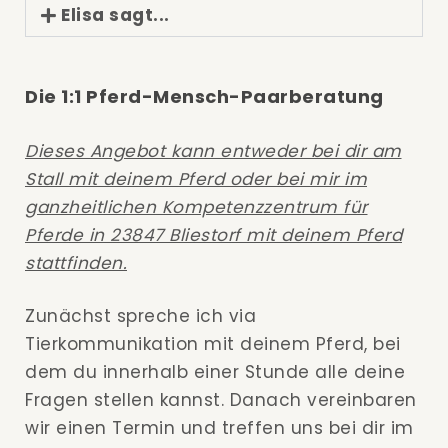
Elisa sagt...
Die 1:1 Pferd-Mensch-Paarberatung
Dieses Angebot kann entweder bei dir am
Stall mit deinem Pferd oder bei mir im
ganzheitlichen Kompetenzzentrum für
Pferde in 23847 Bliestorf mit deinem Pferd
stattfinden.
Zunächst spreche ich via
Tierkommunikation mit deinem Pferd, bei
dem du innerhalb einer Stunde alle deine
Fragen stellen kannst. Danach vereinbaren
wir einen Termin und treffen uns bei dir im