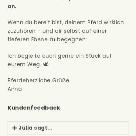
an.
Wenn du bereit bist, deinem Pferd wirklich
zuzuhören – und dir selbst auf einer
tieferen Ebene zu begegnen:
Ich begleite euch gerne ein Stück auf
eurem Weg. 🕊️
Pferdeherzliche Grüße
Anna
Kundenfeedback
Julia sagt...