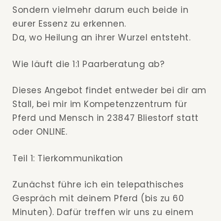
Sondern vielmehr darum euch beide in
eurer Essenz zu erkennen.
Da, wo Heilung an ihrer Wurzel entsteht.
Wie läuft die 1:1 Paarberatung ab?
Dieses Angebot findet entweder bei dir am
Stall, bei mir im Kompetenzzentrum für
Pferd und Mensch in 23847 Bliestorf statt
oder ONLINE.
Teil 1: Tierkommunikation
Zunächst führe ich ein telepathisches
Gespräch mit deinem Pferd (bis zu 60
Minuten). Dafür treffen wir uns zu einem