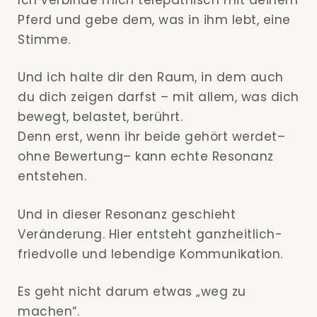
Pferd und gebe dem, was in ihm lebt, eine
Stimme.
Und ich halte dir den Raum, in dem auch
du dich zeigen darfst – mit allem, was dich
bewegt, belastet, berührt.
Denn erst, wenn ihr beide gehört werdet–
ohne Bewertung– kann echte Resonanz
entstehen.
Und in dieser Resonanz geschieht
Veränderung. Hier entsteht ganzheitlich-
friedvolle und lebendige Kommunikation.
Es geht nicht darum etwas „weg zu
machen“.