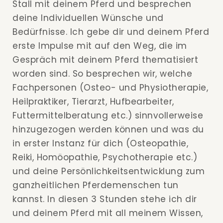
Stall mit deinem Pferd und besprechen
deine Individuellen Wünsche und
Bedürfnisse. Ich gebe dir und deinem Pferd
erste Impulse mit auf den Weg, die im
Gespräch mit deinem Pferd thematisiert
worden sind. So besprechen wir, welche
Fachpersonen (Osteo- und Physiotherapie,
Heilpraktiker, Tierarzt, Hufbearbeiter,
Futtermittelberatung etc.) sinnvollerweise
hinzugezogen werden können und was du
in erster Instanz für dich (Osteopathie,
Reiki, Homöopathie, Psychotherapie etc.)
und deine Persönlichkeitsentwicklung zum
ganzheitlichen Pferdemenschen tun
kannst. In diesen 3 Stunden stehe ich dir
und deinem Pferd mit all meinem Wissen,