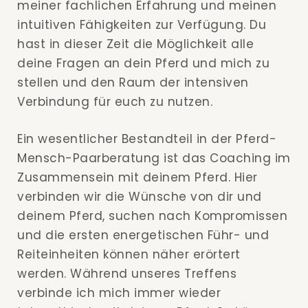
meiner fachlichen Erfahrung und meinen
intuitiven Fähigkeiten zur Verfügung. Du
hast in dieser Zeit die Möglichkeit alle
deine Fragen an dein Pferd und mich zu
stellen und den Raum der intensiven
Verbindung für euch zu nutzen.
Ein wesentlicher Bestandteil in der Pferd-
Mensch-Paarberatung ist das Coaching im
Zusammensein mit deinem Pferd. Hier
verbinden wir die Wünsche von dir und
deinem Pferd, suchen nach Kompromissen
und die ersten energetischen Führ- und
Reiteinheiten können näher erörtert
werden. Während unseres Treffens
verbinde ich mich immer wieder