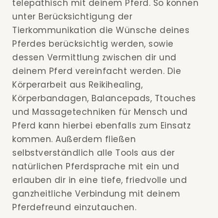
telepathisch mit deinem Pferd. So können
unter Berücksichtigung der
Tierkommunikation die Wünsche deines
Pferdes berücksichtig werden, sowie
dessen Vermittlung zwischen dir und
deinem Pferd vereinfacht werden. Die
Körperarbeit aus Reikihealing,
Körperbandagen, Balancepads, Ttouches
und Massagetechniken für Mensch und
Pferd kann hierbei ebenfalls zum Einsatz
kommen. Außerdem fließen
selbstverständlich alle Tools aus der
natürlichen Pferdsprache mit ein und
erlauben dir in eine tiefe, friedvolle und
ganzheitliche Verbindung mit deinem
Pferdefreund einzutauchen.