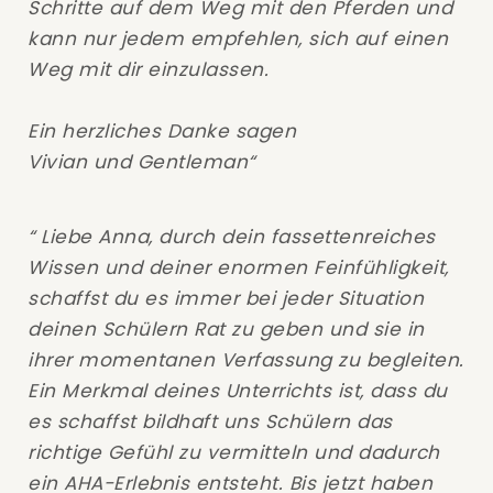
Schritte auf dem Weg mit den Pferden und
kann nur jedem empfehlen, sich auf einen
Weg mit dir einzulassen.
Ein herzliches Danke sagen
Vivian und Gentleman“
“ Liebe Anna, durch dein fassettenreiches
Wissen und deiner enormen Feinfühligkeit,
schaffst du es immer bei jeder Situation
deinen Schülern Rat zu geben und sie in
ihrer momentanen Verfassung zu begleiten.
Ein Merkmal deines Unterrichts ist, dass du
es schaffst bildhaft uns Schülern das
richtige Gefühl zu vermitteln und dadurch
ein AHA-Erlebnis entsteht. Bis jetzt haben