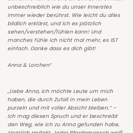
unbeschreiblich wie du unser Innerstes
immer wieder berührst. Wie leicht du alles
bildlich erklärst, und ich es plötzlich
sehen/verstehen/fühlen kann! Und
manches fühle ich nicht mal mehr, es IST
einfach. Danke dass es dich gibt!
Anna & Lorchen“
„Liebe Anna, i
ch möchte Leute um mich
haben, die durch Zufall in mein Leben
purzeln und mit voller Absicht bleiben.“ –
Ich mag diesen Spruch und er beschreibt
den Weg, wie ich zu Anna gefunden habe,
ziemlich perfekt. Jeder Pferdemensch weiß