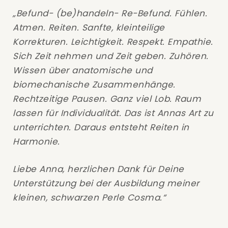
„Befund- (be)handeln- Re-Befund. Fühlen.
Atmen. Reiten. Sanfte, kleinteilige
Korrekturen. Leichtigkeit. Respekt. Empathie.
Sich Zeit nehmen und Zeit geben. Zuhören.
Wissen über anatomische und
biomechanische Zusammenhänge.
Rechtzeitige Pausen. Ganz viel Lob. Raum
lassen für Individualität. Das ist Annas Art zu
unterrichten. Daraus entsteht Reiten in
Harmonie.
Liebe Anna, herzlichen Dank für Deine
Unterstützung bei der Ausbildung meiner
kleinen, schwarzen Perle Cosma.“