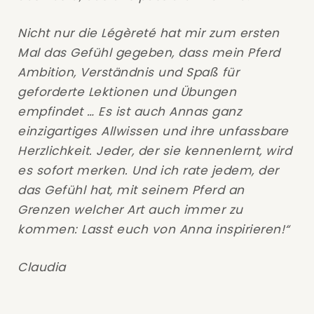
Nicht nur die Légèreté hat mir zum ersten
Mal das Gefühl gegeben, dass mein Pferd
Ambition, Verständnis und Spaß für
geforderte Lektionen und Übungen
empfindet … Es ist auch Annas ganz
einzigartiges Allwissen und ihre unfassbare
Herzlichkeit. Jeder, der sie kennenlernt, wird
es sofort merken. Und ich rate jedem, der
das Gefühl hat, mit seinem Pferd an
Grenzen welcher Art auch immer zu
kommen: Lasst euch von Anna inspirieren!“
Claudia