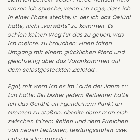
wovon ich spreche, wenn ich sage, dass ich
in einer Phase steckte, in der ich das Gefühl
hatte, nicht „vorwärts“ zu kommen. Es
schien keinen Weg für das zu geben, was
ich meinte, zu brauchen: Einen fairen
Umgang mit einem glücklichen Pferd und
gleichzeitig aber das Vorankommen auf
dem selbstgesteckten Zielpfad….
Egal, mit wem ich es im Laufe der Jahre zu
tun hatte: Bei bisher jedem Reitlehrer hatte
ich das Gefühl, an irgendeinem Punkt an
Grenzen zu stoßen, abseits derer man sich
zwischen fairem Reiten und dem Erreichen
von neuen Lektionen, Leistungsstufen usw.
entscheiden musste.