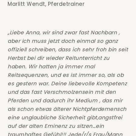
Marlitt Wendt, Pferdetrainer
„Liebe Anna, wir sind zwar fast Nachbarn ,
aber ich muss jetzt doch einmal so ganz
offiziell schreiben, dass ich sehr froh bin seit
Herbst bei dir wieder Reitunterricht zu
haben. Wir hatten ja immer mal
Reitsequenzen, und es ist immer so, als ob
es gestern war. Deine liebevolle Kompetenz
und das fast Verschmolzensein mit den
Pferden und dadurch ihr Medium , das mir
als schon etwas älterer Nichtpferdemensch
eine unglaubliche Sicherheit gibt,angstfrei
auf der alten Eminenz zu sitzen…ein
traumhaftes Gefühl!!! Jede/r/s Frau/Mann