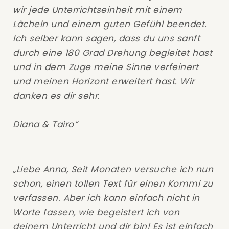
wir jede Unterrichtseinheit mit einem
Lächeln und einem guten Gefühl beendet.
Ich selber kann sagen, dass du uns sanft
durch eine 180 Grad Drehung begleitet hast
und in dem Zuge meine Sinne verfeinert
und meinen Horizont erweitert hast. Wir
danken es dir sehr.
Diana & Tairo“
„Liebe Anna, Seit Monaten versuche ich nun
schon, einen tollen Text für einen Kommi zu
verfassen. Aber ich kann einfach nicht in
Worte fassen, wie begeistert ich von
deinem Unterricht und dir bin! Es ist einfach