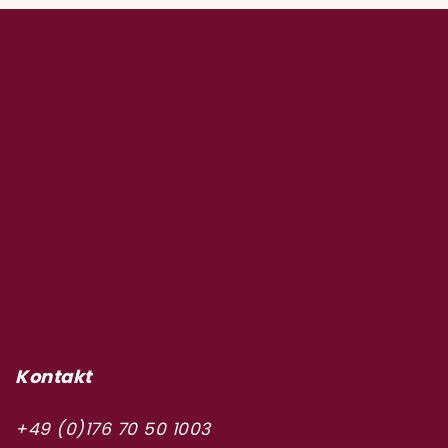
Kontakt
+49 (0)176 70 50 1003