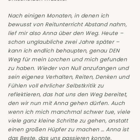
Nach einigen Monaten, in denen ich
bewusst von Reitunterricht Abstand nahm,
lief mir also Anna über den Weg. Heute –
schon unglaubliche zwei Jahre später –
kann ich endlich behaupten, genau DEN
Weg für mein Lorchen und mich gefunden
zu haben. Wieder von Null anzufangen und
sein eigenes Verhalten, Reiten, Denken und
Fühlen voll ehrlicher Selbstkritik zu
reflektieren, das hat uns den Weg bereitet,
den wir nun mit Anna gehen dürfen. Auch
wenn ich mich manchmal schwer tue, viele
viele ganz kleine Schritte zu gehen, anstatt
einen großen Hüpfer zu machen … Anna ist
das Beste, das uns passieren konnte.