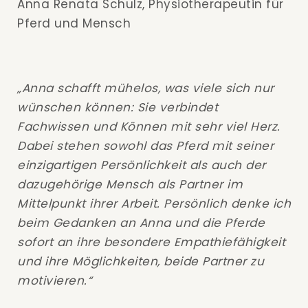
Anna Renata Schulz, Physiotherapeutin für
Pferd und Mensch
„Anna schafft mühelos, was viele sich nur
wünschen können: Sie verbindet
Fachwissen und Können mit sehr viel Herz.
Dabei stehen sowohl das Pferd mit seiner
einzigartigen Persönlichkeit als auch der
dazugehörige Mensch als Partner im
Mittelpunkt ihrer Arbeit. Persönlich denke ich
beim Gedanken an Anna und die Pferde
sofort an ihre besondere Empathiefähigkeit
und ihre Möglichkeiten, beide Partner zu
motivieren.“