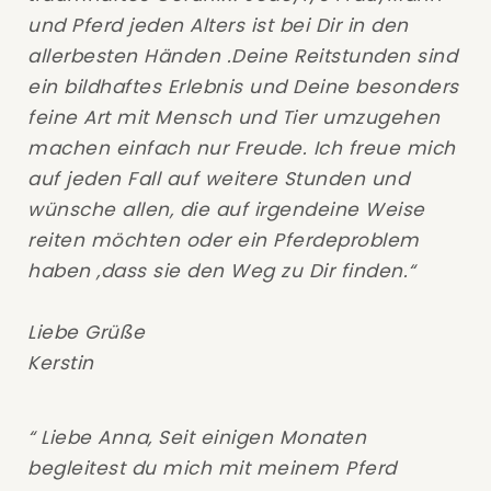
und Pferd jeden Alters ist bei Dir in den
allerbesten Händen .Deine Reitstunden sind
ein bildhaftes Erlebnis und Deine besonders
feine Art mit Mensch und Tier umzugehen
machen einfach nur Freude. Ich freue mich
auf jeden Fall auf weitere Stunden und
wünsche allen, die auf irgendeine Weise
reiten möchten oder ein Pferdeproblem
haben ,dass sie den Weg zu Dir finden.“
Liebe Grüße
Kerstin
“ Liebe Anna, Seit einigen Monaten
begleitest du mich mit meinem Pferd