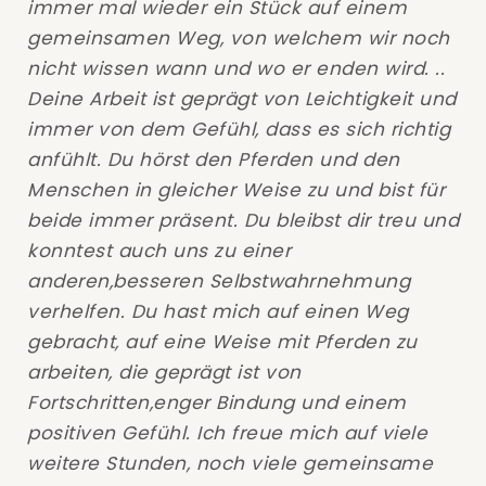
immer mal wieder ein Stück auf einem
gemeinsamen Weg, von welchem wir noch
nicht wissen wann und wo er enden wird. ..
Deine Arbeit ist geprägt von Leichtigkeit und
immer von dem Gefühl, dass es sich richtig
anfühlt. Du hörst den Pferden und den
Menschen in gleicher Weise zu und bist für
beide immer präsent. Du bleibst dir treu und
konntest auch uns zu einer
anderen,besseren Selbstwahrnehmung
verhelfen. Du hast mich auf einen Weg
gebracht, auf eine Weise mit Pferden zu
arbeiten, die geprägt ist von
Fortschritten,enger Bindung und einem
positiven Gefühl. Ich freue mich auf viele
weitere Stunden, noch viele gemeinsame