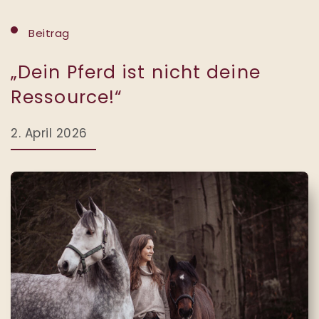
Beitrag
„Dein Pferd ist nicht deine
Ressource!“
2. April 2026