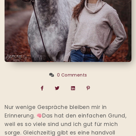
0 Comments
Nur wenige Gespräche bleiben mir in
Erinnerung.
Das hat den einfachen Grund,
weil es so viele sind und ich gut für mich
sorge. Gleichzeitig gibt es eine handvoll