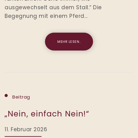
ausgewechselt aus dem Stall.“ Die
Begegnung mit einem Pferd…
MEHR LESEN..
Beitrag
„Nein, einfach Nein!“
11. Februar 2026