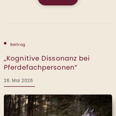
Beitrag
„Kognitive Dissonanz bei
Pferdefachpersonen“
26. Mai 2026