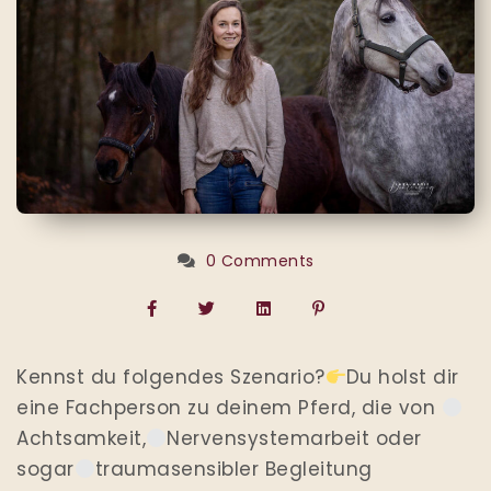
0 Comments
Kennst du folgendes Szenario?
Du holst dir
eine Fachperson zu deinem Pferd, die von
Achtsamkeit,
Nervensystemarbeit oder
sogar
traumasensibler Begleitung