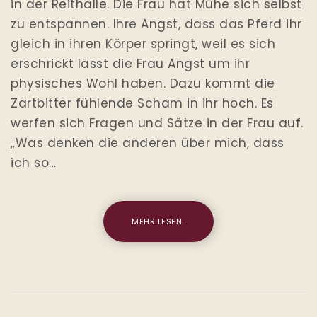
in der Reithalle. Die Frau hat Mühe sich selbst
zu entspannen. Ihre Angst, dass das Pferd ihr
gleich in ihren Körper springt, weil es sich
erschrickt lässt die Frau Angst um ihr
physisches Wohl haben. Dazu kommt die
Zartbitter fühlende Scham in ihr hoch. Es
werfen sich Fragen und Sätze in der Frau auf.
„Was denken die anderen über mich, dass
ich so…
MEHR LESEN..