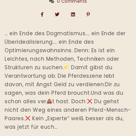
0 Comments
… ein Ende des Dogmatismus.… ein Ende der
Überidealisierung.… ein Ende des
Optimierungswahnsinns. Denn: Es ist ein
Leichtes, nach Methoden, Techniken oder
Strukturen zu suchen.
Damit gibst du
Verantwortung ab. Die Pferdeszene lebt
davon, mit Angst Geld zu verdienen:Dir zu
sagen, was dein Pferd braucht.Und was du
schon alles ver
t hast. Doch:
Du gehst
nicht den Weg eines anderen Pferd-Mensch-
Paares.
Kein „Experte“ weiß besser als du,
was jetzt für euch…