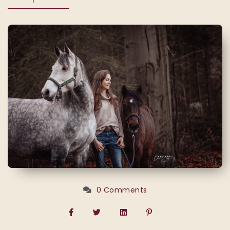
0 Comments