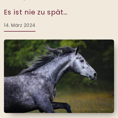
Es ist nie zu spät…
14. März 2024