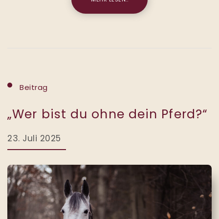
Beitrag
„Wer bist du ohne dein Pferd?“
23. Juli 2025