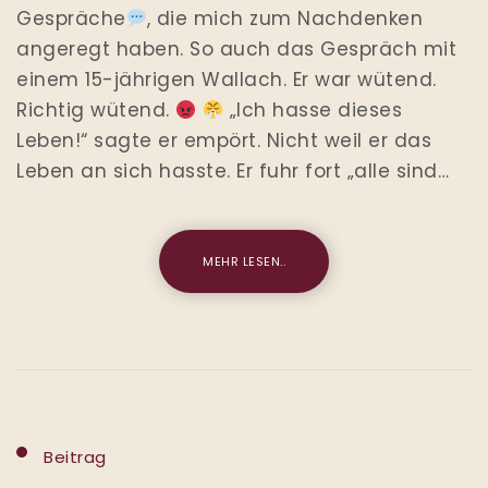
Gespräche
, die mich zum Nachdenken
angeregt haben. So auch das Gespräch mit
einem 15-jährigen Wallach. Er war wütend.
Richtig wütend.
„Ich hasse dieses
Leben!“ sagte er empört. Nicht weil er das
Leben an sich hasste. Er fuhr fort „alle sind…
MEHR LESEN..
Beitrag