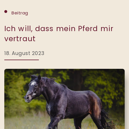
Beitrag
Ich will, dass mein Pferd mir
vertraut
18. August 2023