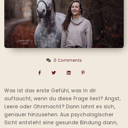
0 Comments
Was ist das erste Gefühl, was in dir
auftaucht, wenn du diese Frage liest? Angst,
Leere oder Ohnmacht? Dann lohnt es sich,
genauer hinzusehen. Aus psychologischer
Sicht entsteht eine gesunde Bindung dann,