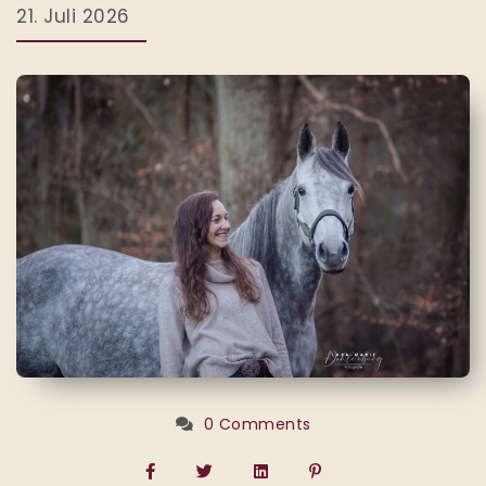
21. Juli 2026
0 Comments