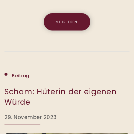
MEHR LESEN..
Beitrag
Scham: Hüterin der eigenen
Würde
29. November 2023