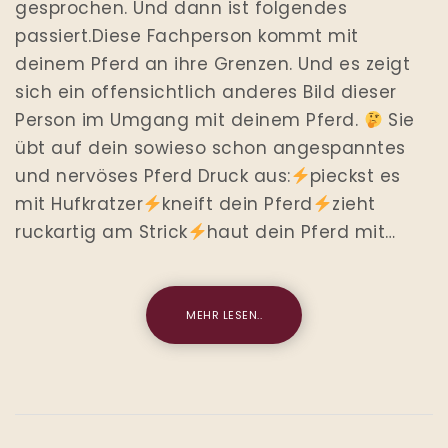
gesprochen. Und dann ist folgendes
passiert.Diese Fachperson kommt mit
deinem Pferd an ihre Grenzen. Und es zeigt
sich ein offensichtlich anderes Bild dieser
Person im Umgang mit deinem Pferd.
Sie
übt auf dein sowieso schon angespanntes
und nervöses Pferd Druck aus:
pieckst es
mit Hufkratzer
kneift dein Pferd
zieht
ruckartig am Strick
haut dein Pferd mit…
MEHR LESEN..