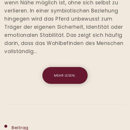
wenn Nähe möglich ist, ohne sich selbst zu
verlieren. In einer symbiotischen Beziehung
hingegen wird das Pferd unbewusst zum
Träger der eigenen Sicherheit, Identität oder
emotionalen Stabilität. Das zeigt sich häufig
darin, dass das Wohlbefinden des Menschen
vollständig…
MEHR LESEN..
Beitrag