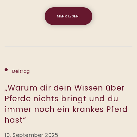
MEHR LESEN..
Beitrag
„Warum dir dein Wissen über
Pferde nichts bringt und du
immer noch ein krankes Pferd
hast“
10. September 2025