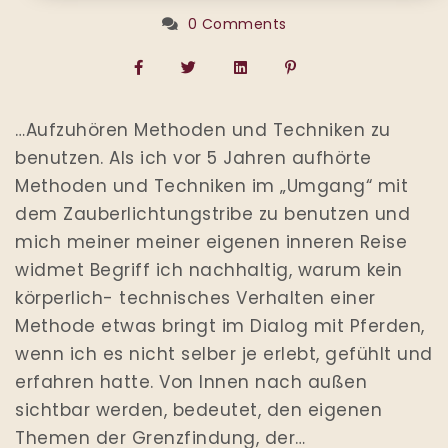
0 Comments
…Aufzuhören Methoden und Techniken zu
benutzen. Als ich vor 5 Jahren aufhörte
Methoden und Techniken im „Umgang“ mit
dem Zauberlichtungstribe zu benutzen und
mich meiner meiner eigenen inneren Reise
widmet Begriff ich nachhaltig, warum kein
körperlich- technisches Verhalten einer
Methode etwas bringt im Dialog mit Pferden,
wenn ich es nicht selber je erlebt, gefühlt und
erfahren hatte. Von Innen nach außen
sichtbar werden, bedeutet, den eigenen
Themen der Grenzfindung, der…