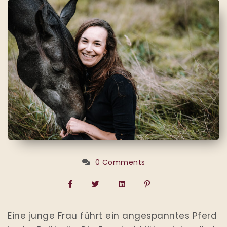
0 Comments
Eine junge Frau führt ein angespanntes Pferd