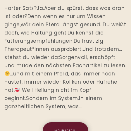
Harter Satz?Ja.Aber du spürst, dass was dran
ist oder?Denn wenn es nur um Wissen
ginge,wär dein Pferd längst gesund. Du weißt
doch, wie Haltung geht.Du kennst die
Fütterungsempfehlungen.Du hast zig
Therapeut*innen ausprobiert.Und trotzdem…
stehst du wieder da:Sorgenvoll, erschöpft
und müde den nächsten Fachartikel zu lesen.
…und mit einem Pferd, das immer noch
Hustet, immer wieder Koliken oder Hufrehe
hat.
Weil Heilung nicht im Kopf
beginnt.Sondern im System.In einem
ganzheitlichen System, was…
MEHR LESEN..