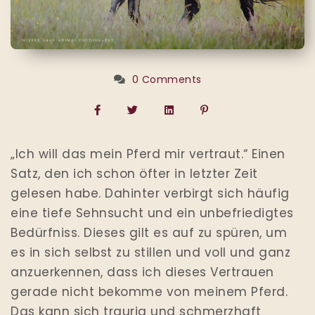
0 Comments
„Ich will das mein Pferd mir vertraut.“ Einen
Satz, den ich schon öfter in letzter Zeit
gelesen habe. Dahinter verbirgt sich häufig
eine tiefe Sehnsucht und ein unbefriedigtes
Bedürfniss. Dieses gilt es auf zu spüren, um
es in sich selbst zu stillen und voll und ganz
anzuerkennen, dass ich dieses Vertrauen
gerade nicht bekomme von meinem Pferd.
Das kann sich traurig und schmerzhaft