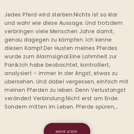
Jedes Pferd wird sterben.Nichts ist so klar
und wahr wie diese Aussage. Und trotzdem
verbringen viele Menschen Jahre damit,
genau dagegen zu kämpfen. Ich kenne
diesen Kampf.Der Husten meines Pferdes
wurde zum Alarmsignal.Eine Lahmheit zur
Panik.Ich habe beobachtet, kontrolliert,
analysiert – immer in der Angst, etwas zu
übersehen. Und dabei vergessen, einfach mit
meinen Pferden zu leben. Denn Verlustangst
verändert Verbindung.Nicht erst am Ende.
Sondern mitten im Leben. Pferde spüren,…
MEHR LESEN..