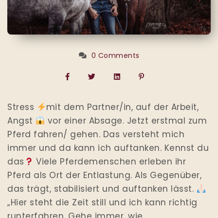
0 Comments
Stress
mit dem Partner/in, auf der Arbeit,
Angst
vor einer Absage. Jetzt erstmal zum
Pferd fahren/ gehen. Das versteht mich
immer und da kann ich auftanken. Kennst du
das
Viele Pferdemenschen erleben ihr
Pferd als Ort der Entlastung. Als Gegenüber,
das trägt, stabilisiert und auftanken lässt.
„Hier steht die Zeit still und ich kann richtig
runterfahren. Gehe immer, wie