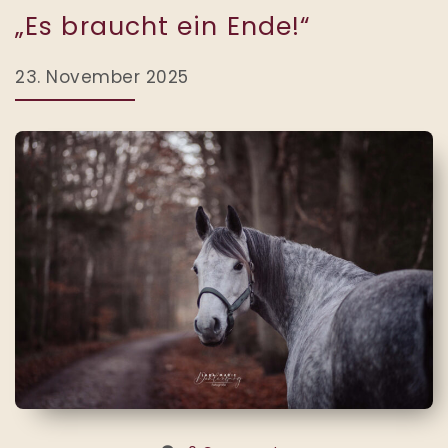
„Es braucht ein Ende!“
23. November 2025