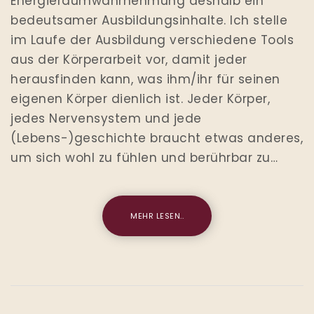
Energieraumwahrnehmung deshalb ein
bedeutsamer Ausbildungsinhalte. Ich stelle
im Laufe der Ausbildung verschiedene Tools
aus der Körperarbeit vor, damit jeder
herausfinden kann, was ihm/ihr für seinen
eigenen Körper dienlich ist. Jeder Körper,
jedes Nervensystem und jede
(Lebens-)geschichte braucht etwas anderes,
um sich wohl zu fühlen und berührbar zu…
MEHR LESEN..