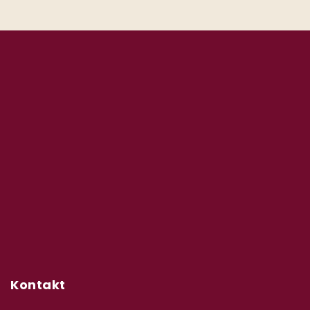
Kontakt