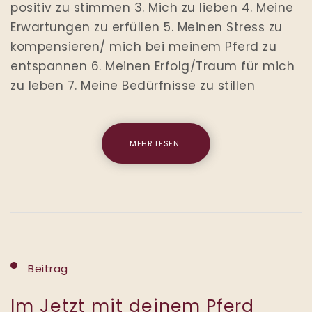
positiv zu stimmen 3. Mich zu lieben 4. Meine
Erwartungen zu erfüllen 5. Meinen Stress zu
kompensieren/ mich bei meinem Pferd zu
entspannen 6. Meinen Erfolg/Traum für mich
zu leben 7. Meine Bedürfnisse zu stillen
MEHR LESEN..
Beitrag
Im Jetzt mit deinem Pferd