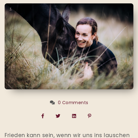
0 Comments
Frieden kann sein, wenn wir uns ins lauschen