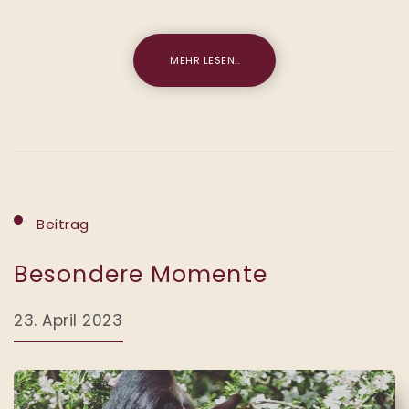
MEHR LESEN..
Beitrag
Besondere Momente
23. April 2023