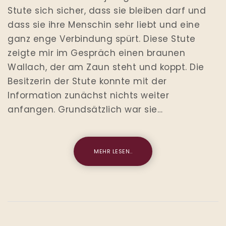
Stute sich sicher, dass sie bleiben darf und
dass sie ihre Menschin sehr liebt und eine
ganz enge Verbindung spürt. Diese Stute
zeigte mir im Gespräch einen braunen
Wallach, der am Zaun steht und koppt. Die
Besitzerin der Stute konnte mit der
Information zunächst nichts weiter
anfangen. Grundsätzlich war sie…
MEHR LESEN..