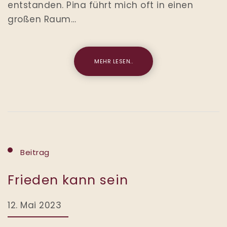
entstanden. Pina führt mich oft in einen
großen Raum…
MEHR LESEN..
Beitrag
Frieden kann sein
12. Mai 2023