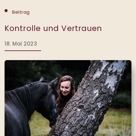
Beitrag
Kontrolle und Vertrauen
18. Mai 2023