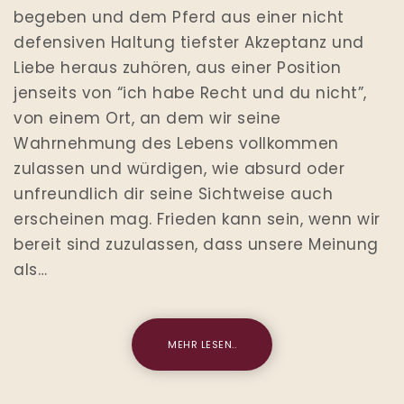
begeben und dem Pferd aus einer nicht
defensiven Haltung tiefster Akzeptanz und
Liebe heraus zuhören, aus einer Position
jenseits von “ich habe Recht und du nicht”,
von einem Ort, an dem wir seine
Wahrnehmung des Lebens vollkommen
zulassen und würdigen, wie absurd oder
unfreundlich dir seine Sichtweise auch
erscheinen mag. Frieden kann sein, wenn wir
bereit sind zuzulassen, dass unsere Meinung
als…
MEHR LESEN..