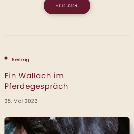
MEHR LESEN..
Beitrag
Ein Wallach im
Pferdegespräch
25. Mai 2023