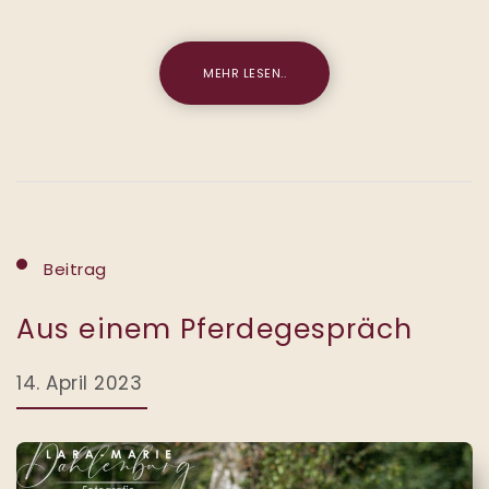
MEHR LESEN..
Beitrag
Aus einem Pferdegespräch
14. April 2023