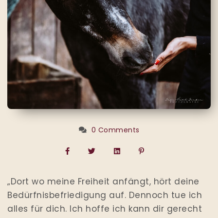
0 Comments
„Dort wo meine Freiheit anfängt, hört deine
Bedürfnisbefriedigung auf. Dennoch tue ich
alles für dich. Ich hoffe ich kann dir gerecht