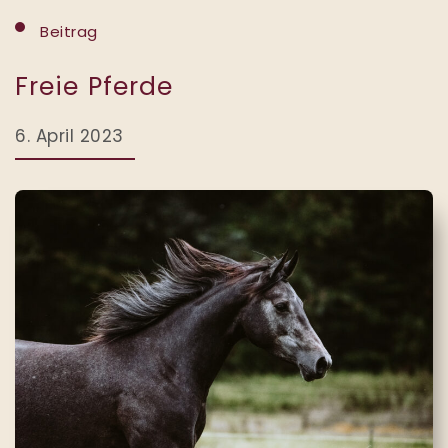
Beitrag
Freie Pferde
6. April 2023