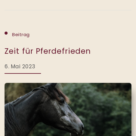
Beitrag
Zeit für Pferdefrieden
6. Mai 2023