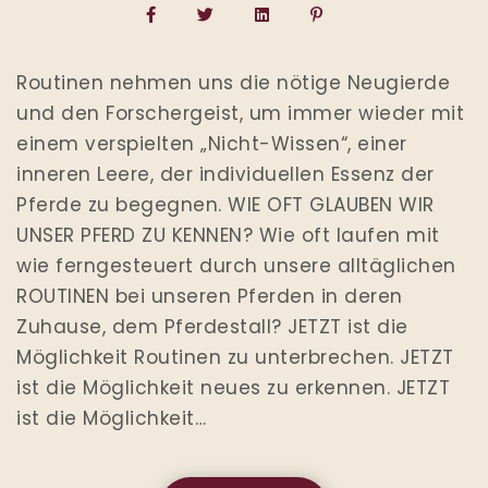
Routinen nehmen uns die nötige Neugierde
und den Forschergeist, um immer wieder mit
einem verspielten „Nicht-Wissen“, einer
inneren Leere, der individuellen Essenz der
Pferde zu begegnen. WIE OFT GLAUBEN WIR
UNSER PFERD ZU KENNEN? Wie oft laufen mit
wie ferngesteuert durch unsere alltäglichen
ROUTINEN bei unseren Pferden in deren
Zuhause, dem Pferdestall? JETZT ist die
Möglichkeit Routinen zu unterbrechen. JETZT
ist die Möglichkeit neues zu erkennen. JETZT
ist die Möglichkeit…