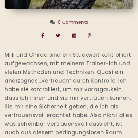
0 Comments
Milli und Chirac sind ein Stückweit kontrolliert
aufgewachsen, mit meinem Trainer-Ich und
vielen Methoden und Techniken. Quasi ein
anerzognes „Vertrauen“ durch Kontrolle. Ich
habe sie kontrolliert, um mir vorzugaukeln,
dass ich ihnen und sie mir vertrauen können.
Sie mir eine Sicherheit geben, die ich als
vertrauensvoll erachtet habe. Also nicht alles
was scheinbar vertrauensvoll aussieht, ist
auch aus diesem bedingungslosen Raum