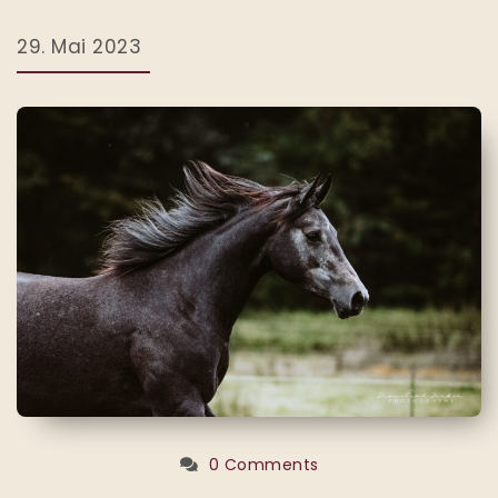
29. Mai 2023
0 Comments