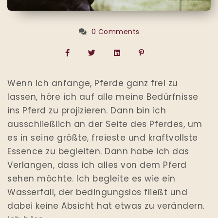
0 Comments
Wenn ich anfange, Pferde ganz frei zu
lassen, höre ich auf alle meine Bedürfnisse
ins Pferd zu projizieren. Dann bin ich
ausschließlich an der Seite des Pferdes, um
es in seine größte, freieste und kraftvollste
Essence zu begleiten. Dann habe ich das
Verlangen, dass ich alles von dem Pferd
sehen möchte. Ich begleite es wie ein
Wasserfall, der bedingungslos fließt und
dabei keine Absicht hat etwas zu verändern.