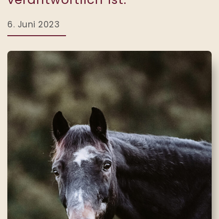
6. Juni 2023