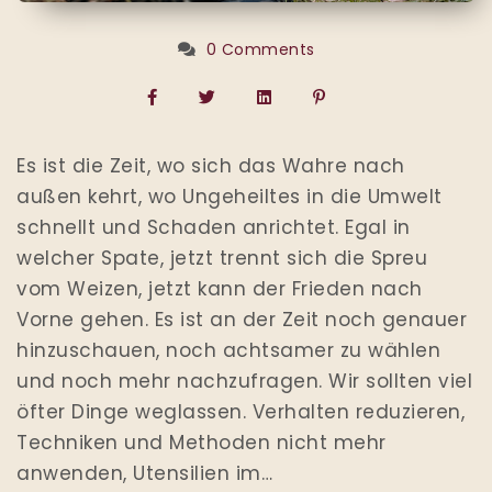
0 Comments
Es ist die Zeit, wo sich das Wahre nach
außen kehrt, wo Ungeheiltes in die Umwelt
schnellt und Schaden anrichtet. Egal in
welcher Spate, jetzt trennt sich die Spreu
vom Weizen, jetzt kann der Frieden nach
Vorne gehen. Es ist an der Zeit noch genauer
hinzuschauen, noch achtsamer zu wählen
und noch mehr nachzufragen. Wir sollten viel
öfter Dinge weglassen. Verhalten reduzieren,
Techniken und Methoden nicht mehr
anwenden, Utensilien im…