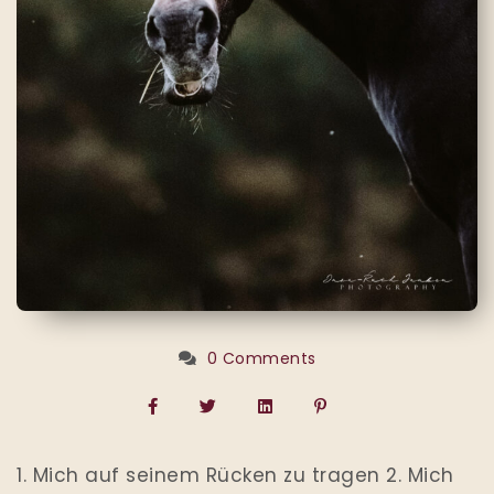
0 Comments
1. Mich auf seinem Rücken zu tragen 2. Mich