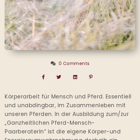
0 Comments
Körperarbeit für Mensch und Pferd. Essentiell
und unabdingbar, im Zusammenleben mit
unseren Pferden. In der Ausbildung zum/zur
„Ganzheitlichen Pferd-Mensch-
PaarberaterIn“ ist die eigene Körper-und