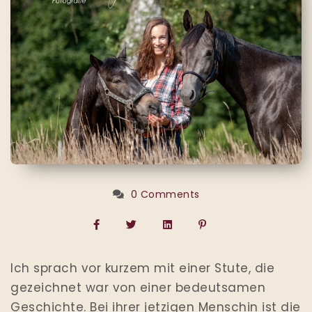
0 Comments
Ich sprach vor kurzem mit einer Stute, die
gezeichnet war von einer bedeutsamen
Geschichte. Bei ihrer jetzigen Menschin ist die