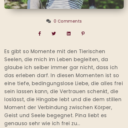
0 Comments
Es gibt so Momente mit den Tierischen
Seelen, die mich im Leben begleiten, da
glaube ich selber immer gar nicht, dass ich
das erleben darf. In diesen Momenten ist so
eine tiefe, bedingungslose Liebe, die alles frei
sein lassen kann, die Vertrauen schenkt, die
loslässt, die Hingabe lebt und die dem stillen
Moment der Verbindung zwischen Körper,
Geist und Seele begegnet. Pina liebt es
genauso sehr wie ich frei zu…