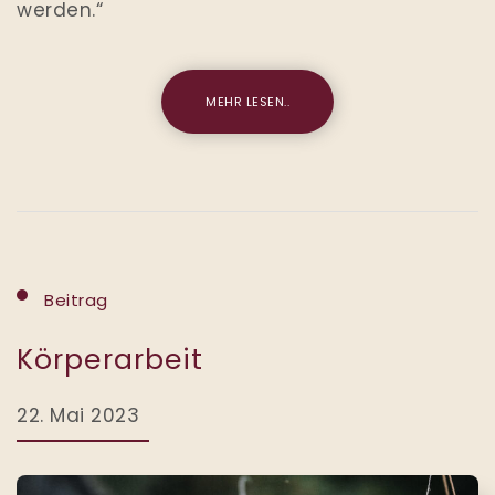
werden.“
MEHR LESEN..
Beitrag
Körperarbeit
22. Mai 2023